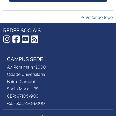
Voltar ao topo
REDES SOCIAIS:
Instagram
Facebook
YouTube
RSS
CAMPUS SEDE
Av. Roraima nº 1000
Cidade Universitária
Bairro Camobi
Santa Maria - RS
CEP: 97105-900
+55 (55) 3220-8000