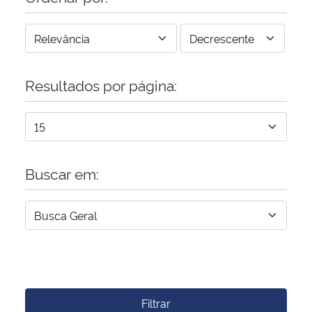
Resultados por página:
Buscar em:
Filtrar