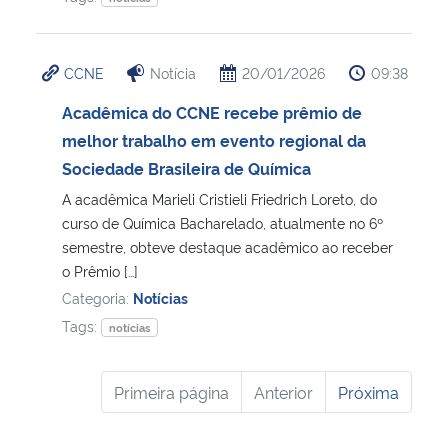
CCNE
Notícia
20/01/2026
09:38
Acadêmica do CCNE recebe prêmio de
melhor trabalho em evento regional da
Sociedade Brasileira de Química
A acadêmica Marieli Cristieli Friedrich Loreto, do
curso de Química Bacharelado, atualmente no 6º
semestre, obteve destaque acadêmico ao receber
o Prêmio […]
Categoria:
Notícias
Tags:
notícias
Primeira página
Anterior
Próxima