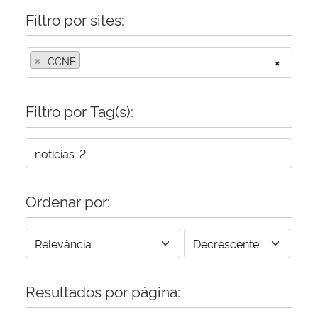
Filtro por sites:
×
CCNE
×
Filtro por Tag(s):
Ordenar por:
Resultados por página: