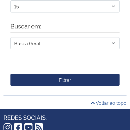
Buscar em:
Filtrar
Voltar ao topo
REDES SOCIAIS: