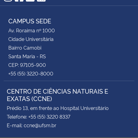
Instagram
Facebook
YouTube
RSS
CAMPUS SEDE
Av. Roraima nº 1000
Cidade Universitária
Bairro Camobi
Santa Maria - RS
CEP: 97105-900
+55 (55) 3220-8000
CENTRO DE CIÊNCIAS NATURAIS E
EXATAS (CCNE)
Prédio 13, em frente ao Hospital Universitário
Telefone: +55 (55) 3220 8337
E-mail: ccne@ufsm.br