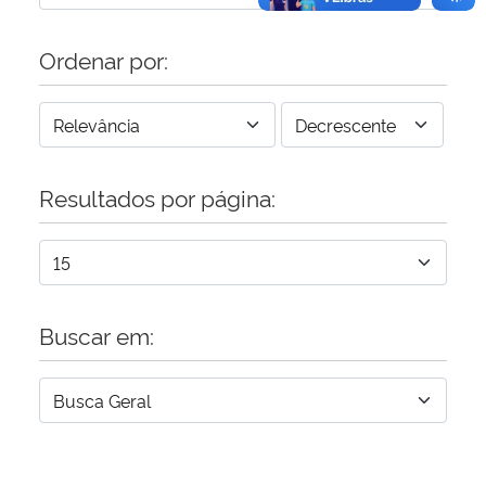
Ordenar por:
Resultados por página:
Buscar em: