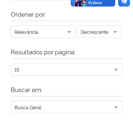
Ordenar por:
Resultados por página:
Buscar em: