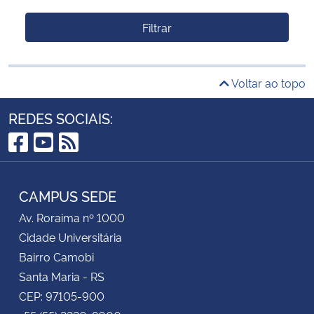
Filtrar
Voltar ao topo
REDES SOCIAIS:
Facebook
YouTube
RSS
CAMPUS SEDE
Av. Roraima nº 1000
Cidade Universitária
Bairro Camobi
Santa Maria - RS
CEP: 97105-900