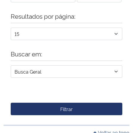
Resultados por página:
Buscar em:
Filtrar
Voltar ao topo