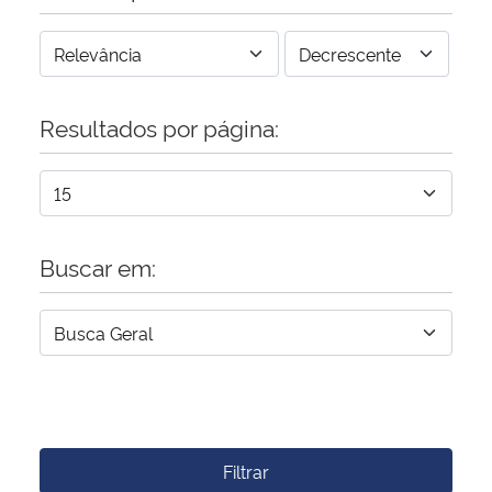
Resultados por página:
Buscar em:
Filtrar