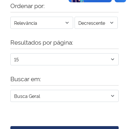
Ordenar por:
Resultados por página:
Buscar em: