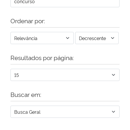
Ordenar por:
Resultados por página:
Buscar em: