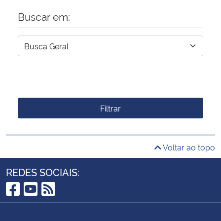
Buscar em:
Filtrar
Voltar ao topo
REDES SOCIAIS:
Facebook
YouTube
RSS