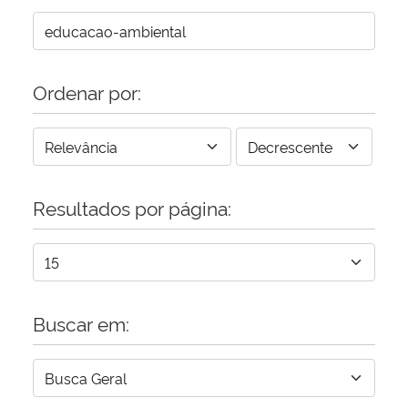
Ordenar por:
Resultados por página:
Buscar em: