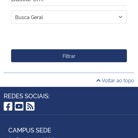
Filtrar
Voltar ao topo
REDES SOCIAIS:
Facebook
YouTube
RSS
CAMPUS SEDE