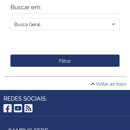
Buscar em:
Filtrar
Voltar ao topo
REDES SOCIAIS:
Facebook
YouTube
RSS