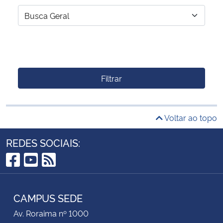
Filtrar
Voltar ao topo
REDES SOCIAIS:
Facebook
YouTube
RSS
CAMPUS SEDE
Av. Roraima nº 1000