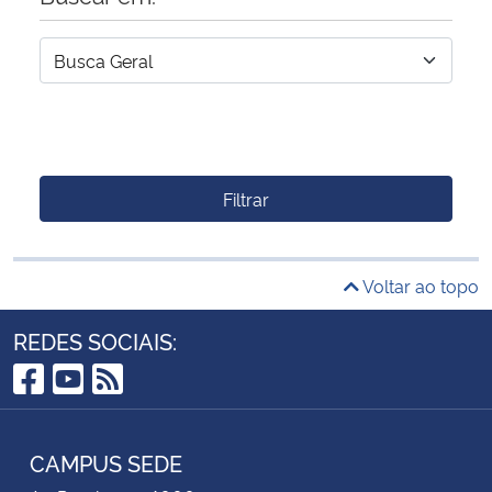
Filtrar
Voltar ao topo
REDES SOCIAIS:
Facebook
YouTube
RSS
CAMPUS SEDE