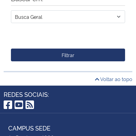
Filtrar
Voltar ao topo
REDES SOCIAIS:
Facebook
YouTube
RSS
CAMPUS SEDE