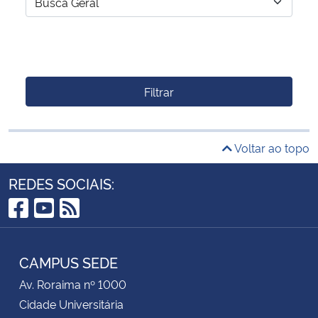
Filtrar
Voltar ao topo
REDES SOCIAIS:
Facebook
YouTube
RSS
CAMPUS SEDE
Av. Roraima nº 1000
Cidade Universitária