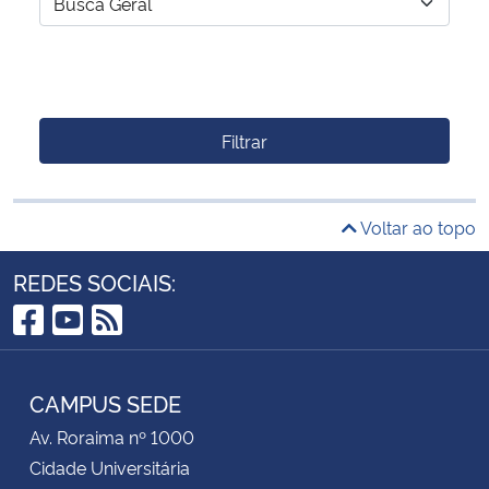
Filtrar
Voltar ao topo
REDES SOCIAIS:
Facebook
YouTube
RSS
CAMPUS SEDE
Av. Roraima nº 1000
Cidade Universitária