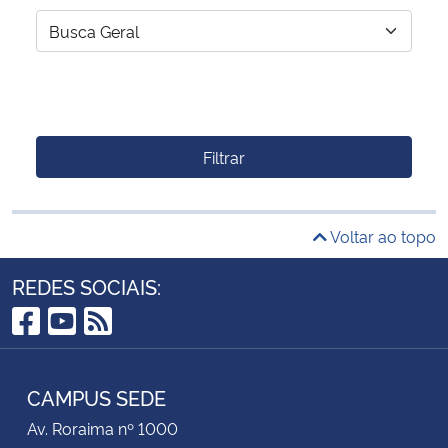
Filtrar
Voltar ao topo
REDES SOCIAIS:
Facebook
YouTube
RSS
CAMPUS SEDE
Av. Roraima nº 1000