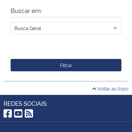
Buscar em:
Filtrar
Voltar ao topo
REDES SOCIAIS:
Facebook
YouTube
RSS