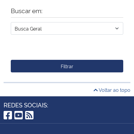
Buscar em:
Filtrar
Voltar ao topo
REDES SOCIAIS:
Facebook
YouTube
RSS