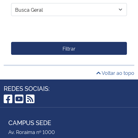
Filtrar
Voltar ao topo
REDES SOCIAIS:
Facebook
YouTube
RSS
CAMPUS SEDE
Av. Roraima nº 1000