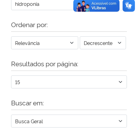
Ordenar por:
Resultados por página:
Buscar em: