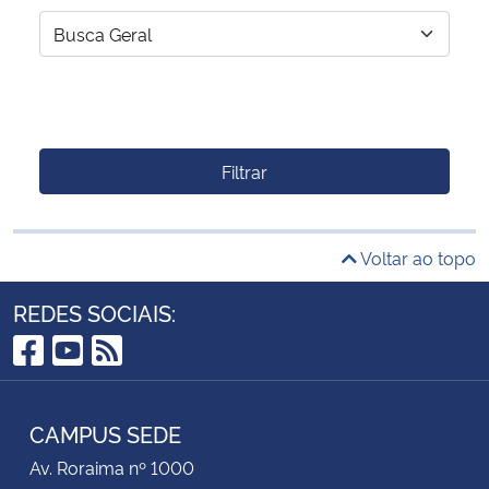
Filtrar
Voltar ao topo
REDES SOCIAIS:
Facebook
YouTube
RSS
CAMPUS SEDE
Av. Roraima nº 1000