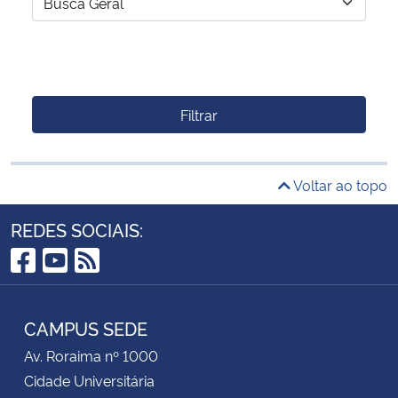
Filtrar
Voltar ao topo
REDES SOCIAIS:
Facebook
YouTube
RSS
CAMPUS SEDE
Av. Roraima nº 1000
Cidade Universitária