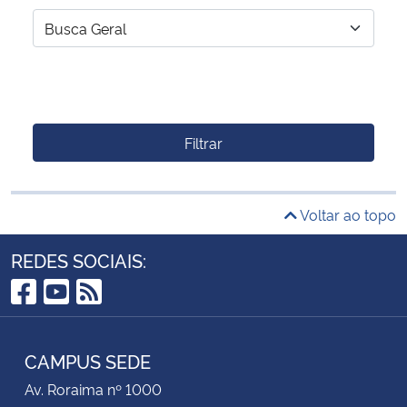
Filtrar
Voltar ao topo
REDES SOCIAIS:
Facebook
YouTube
RSS
CAMPUS SEDE
Av. Roraima nº 1000