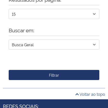
Buscar em:
Filtrar
Voltar ao topo
REDES SOCIAIS: