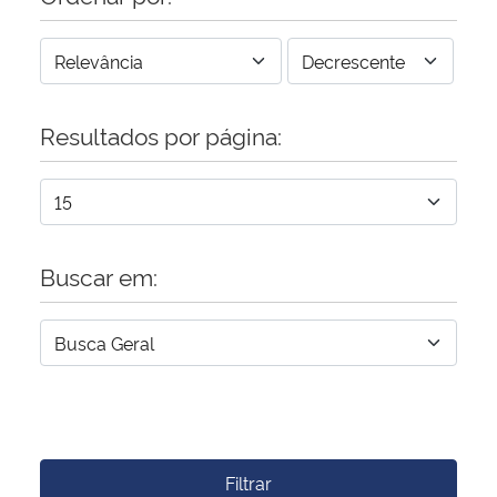
Resultados por página:
Buscar em:
Filtrar