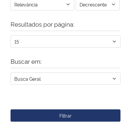
Resultados por página:
Buscar em:
Filtrar