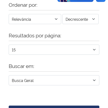
Ordenar por:
Resultados por página:
Buscar em: