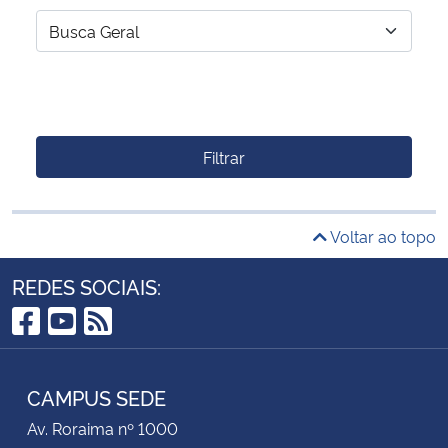
Filtrar
Voltar ao topo
REDES SOCIAIS:
Facebook
YouTube
RSS
CAMPUS SEDE
Av. Roraima nº 1000