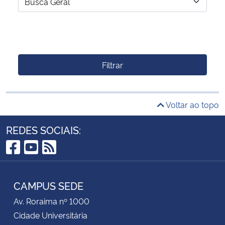
Filtrar
Voltar ao topo
REDES SOCIAIS:
Facebook
YouTube
RSS
CAMPUS SEDE
Av. Roraima nº 1000
Cidade Universitária