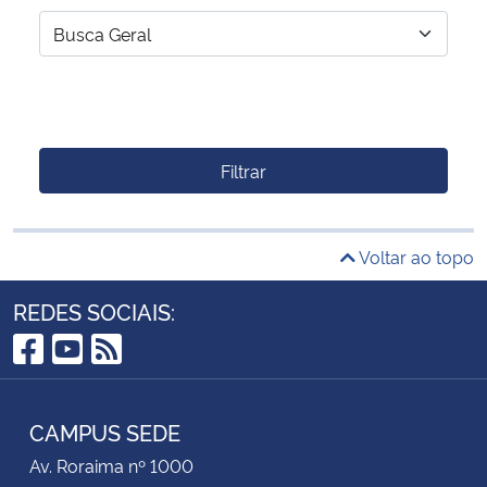
Filtrar
Voltar ao topo
REDES SOCIAIS:
Facebook
YouTube
RSS
CAMPUS SEDE
Av. Roraima nº 1000