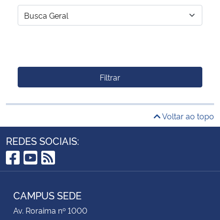
Filtrar
Voltar ao topo
REDES SOCIAIS:
Facebook
YouTube
RSS
CAMPUS SEDE
Av. Roraima nº 1000