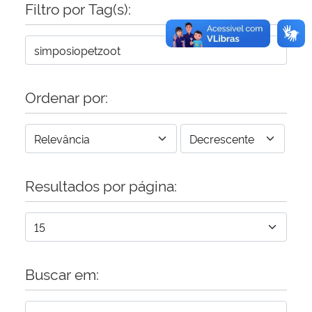
Filtro por Tag(s):
Ordenar por:
Resultados por página:
Buscar em: