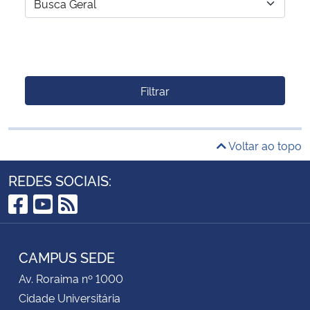
Filtrar
Voltar ao topo
REDES SOCIAIS:
Facebook
YouTube
RSS
CAMPUS SEDE
Av. Roraima nº 1000
Cidade Universitária