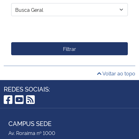
Filtrar
Voltar ao topo
REDES SOCIAIS:
Facebook
YouTube
RSS
CAMPUS SEDE
Av. Roraima nº 1000