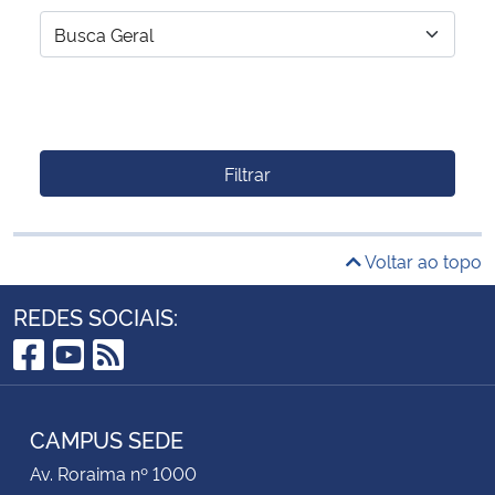
Filtrar
Voltar ao topo
REDES SOCIAIS:
Facebook
YouTube
RSS
CAMPUS SEDE
Av. Roraima nº 1000