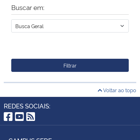
Buscar em:
Filtrar
Voltar ao topo
REDES SOCIAIS:
Facebook
YouTube
RSS