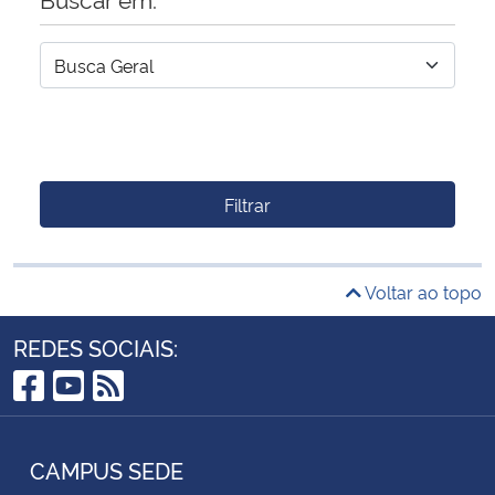
Filtrar
Voltar ao topo
REDES SOCIAIS:
Facebook
YouTube
RSS
CAMPUS SEDE