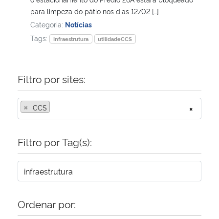
para limpeza do pátio nos dias 12/02 […]
Categoria:
Notícias
Tags:
Infraestrutura
utilidadeCCS
Filtro por sites:
×
CCS
×
Filtro por Tag(s):
Ordenar por: