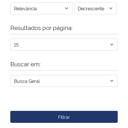
Resultados por página:
Buscar em:
Filtrar