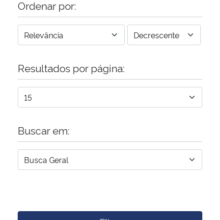
Ordenar por:
Resultados por página:
Buscar em: