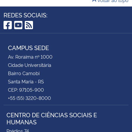
REDES SOCIAIS:
Facebook
YouTube
RSS
CAMPUS SEDE
Av. Roraima nº 1000
Cidade Universitária
Bairro Camobi
Santa Maria - RS
CEP: 97105-900
+55 (55) 3220-8000
CENTRO DE CIÊNCIAS SOCIAIS E
HUMANAS
Prédios 74