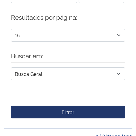
Resultados por página:
Buscar em:
Filtrar
Voltar ao topo