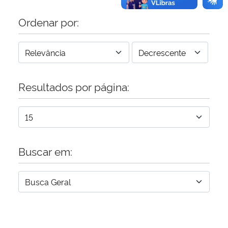
Ordenar por:
Resultados por página:
Buscar em: