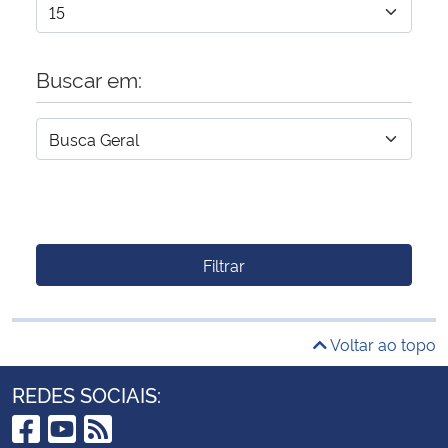
Buscar em:
Filtrar
Voltar ao topo
REDES SOCIAIS: