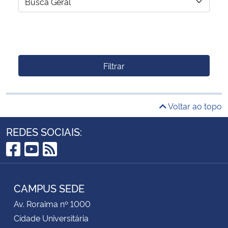
Filtrar
Voltar ao topo
REDES SOCIAIS:
Facebook
YouTube
RSS
CAMPUS SEDE
Av. Roraima nº 1000
Cidade Universitária