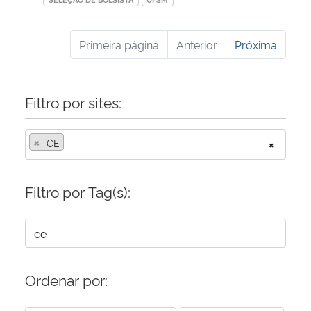
Primeira página
Anterior
Próxima
Filtro por sites:
×
CE
×
Filtro por Tag(s):
Ordenar por: