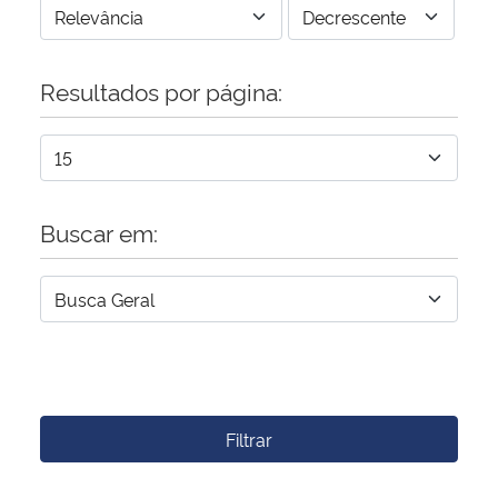
Resultados por página:
Buscar em:
Filtrar