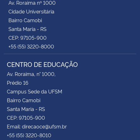
Av. Roraima nº 1000
Cidade Universitária
Bairro Camobi
Santa Maria - RS
CEP: 97105-900
+55 (55) 3220-8000
CENTRO DE EDUCAÇÃO
Av. Roraima, n° 1000,
Prédio 16
Campus Sede da UFSM
Bairro Camobi
Santa Maria - RS
CEP: 97105-900
Email: direcaoce@ufsm.br
+55 (55) 3220-8010