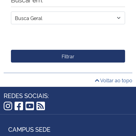
Filtrar
Voltar ao topo
REDES SOCIAIS:
Instagram
Facebook
YouTube
RSS
CAMPUS SEDE