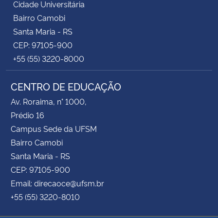
Cidade Universitária
Bairro Camobi
Santa Maria - RS
CEP: 97105-900
+55 (55) 3220-8000
CENTRO DE EDUCAÇÃO
Av. Roraima, n° 1000,
Prédio 16
Campus Sede da UFSM
Bairro Camobi
Santa Maria - RS
CEP: 97105-900
Email: direcaoce@ufsm.br
+55 (55) 3220-8010