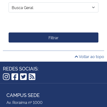
Filtrar
Voltar ao topo
REDES SOCIAIS:
Instagram
Facebook
Twitter
RSS
CAMPUS SEDE
Av. Roraima nº 1000