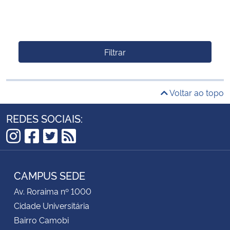
Filtrar
Voltar ao topo
REDES SOCIAIS:
Instagram
Facebook
Twitter
RSS
CAMPUS SEDE
Av. Roraima nº 1000
Cidade Universitária
Bairro Camobi