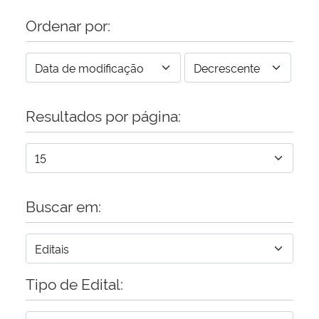
Ordenar por:
Resultados por página:
Buscar em:
Tipo de Edital: