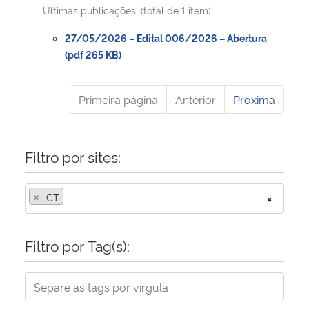
Ultimas publicações: (total de 1 item)
27/05/2026 – Edital 006/2026 – Abertura
(pdf 265 KB)
Primeira página
Anterior
Próxima
Filtro por sites:
×
CT
×
Filtro por Tag(s):